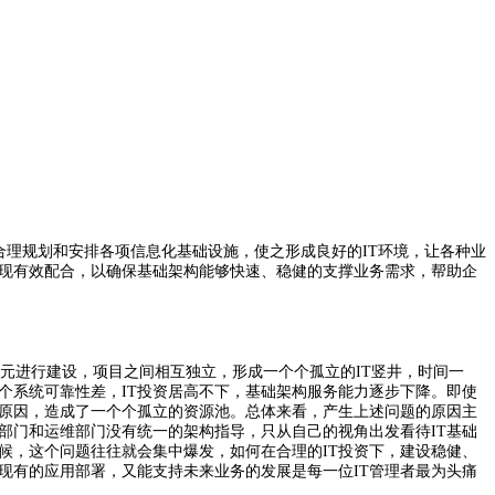
理规划和安排各项信息化基础设施，使之形成良好的IT环境，让各种业
现有效配合，以确保基础架构能够快速、稳健的支撑业务需求，帮助企
元进行建设，项目之间相互独立，形成一个个孤立的IT竖井，时间一
个系统可靠性差，IT投资居高不下，基础架构服务能力逐步下降。即使
原因，造成了一个个孤立的资源池。总体来看，产生上述问题的原因主
部门和运维部门没有统一的架构指导，只从自己的视角出发看待IT基础
候，这个问题往往就会集中爆发，如何在合理的IT投资下，建设稳健、
现有的应用部署，又能支持未来业务的发展是每一位IT管理者最为头痛