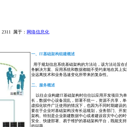
：
2311
属于：
网络信息化
一、IT基础架构组建概述
用于规划信息系统基础架构的方法论，该方法论旨在合
务解决方案、应用系统和数据都能不受约束地在其上实
业远离技术和业务迅速变化所带来的复杂性。
二、服务概述
以往企业构建IT基础架构时往往以应用开发项目为单
长，数据中心设备混乱，部署不统一，资源不共享，单
虚拟化软件广泛使用的情况下，也因为不同时期建设的
要在于企业对基础架构没有长远规划，业务部门、开发
架构。特别是企业新建数据中心或者建设容灾中心的时
安全、快捷部署、易于维护的基础架构平台，既能支持
的问题。