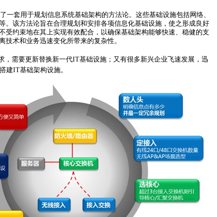
了一套用于规划信息系统基础架构的方法论。这些基础设施包括网络、
等。该方法论旨在合理规划和安排各项信息化基础设施，使之形成良好
能不受约束地在其上实现有效配合，以确保基础架构能够快速、稳健的支
离技术和业务迅速变化所带来的复杂性。
求，需要更新替换新一代IT基础设施；又有很多新兴企业飞速发展，迅
搭建IT基础架构设施。