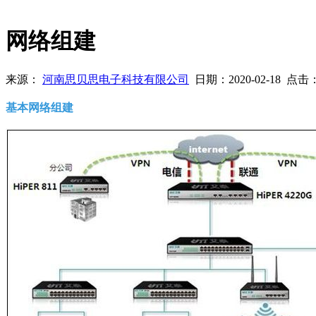
网络组建
来源：
河南思贝思电子科技有限公司
日期：
2020-02-18
点击
基本网络组建