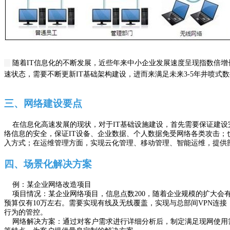
随着IT信息化的不断发展，近些年来中小企业发展速度呈现指数倍增
速状态，需要不断更新IT基础架构建设，进而来满足未来3-5年井喷
三、网络建设要点
在信息化高速发展的现状，对于IT基础设施建设，首先需要保证建设完
络信息的安全，保证IT设备、企业数据、个人数据免受网络各类攻击；
入方式；在运维管理方面，实现云化管理、移动管理、智能运维，提供
四、场景化解决方案
例：某企业网络改造项目
项目情况：某企业网络项目，信息点数200，随着企业规模的扩大会
预算仅有10万左右。需要实现有线及无线覆盖，实现与总部间VPN连
行为的管控。
网络解决方案：通过对客户需求进行详细分析后，制定满足现网使用