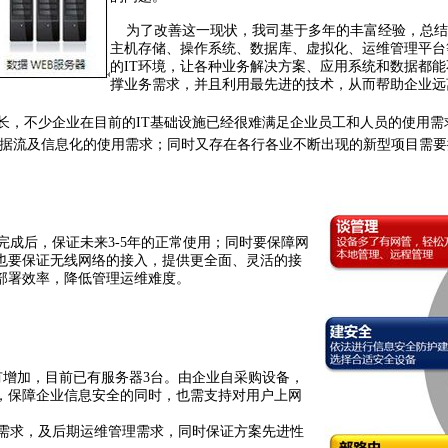
为了改善这一现状，我司基于多年的丰富经验，总结
主机存储、操作系统、数据库、虚拟化、运维管理平台
的IT环境，让各种业务解决方案、应用系统和数据都
撑业务需求，并且利用最先进的技术，从而帮助企业远
长，不少企业在目前的IT基础设施已经很难满足企业员工和人员的使用需
式数据流及信息化的使用需求；同时又存在各行各业不断出现的新型项目需要
成后，保证未来3-5年的正常使用；同时要保障网
也要保证无线网络的接入，提供更全面、灵活的接
部署效率，降低管理运维难度。
有增加，目前已有服务器3台。由企业自采购设备，
接，保障企业信息安全的同时，也需支持对用户上网
需求，及后期运维管理需求，同时保证方案先进性