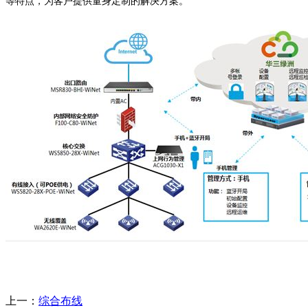
等特点，为客户提供量身定制的解决方案。
上一：
综合布线