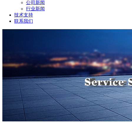
公司新闻
行业新闻
技术支持
联系我们
网络信息化