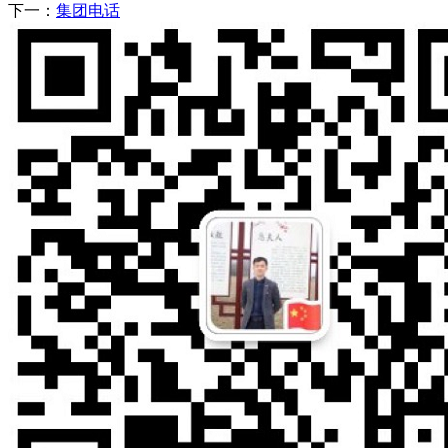
下一：
集团电话