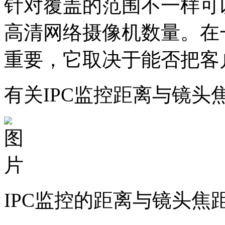
针对覆盖的范围不一样可
高清网络摄像机数量。在
重要，它取决于能否把客
有关IPC监控距离与镜
IPC监控的距离与镜头焦