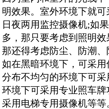
明效果。室外环境下就可
日夜两用监控摄像机;如
多，那只要考虑到照明效
那还得考虑防尘、防潮、
如在黑暗环境下，可采用
分布不均匀的环境下可采
环境下可采用专业照车牌
采用电梯专用摄像机等等