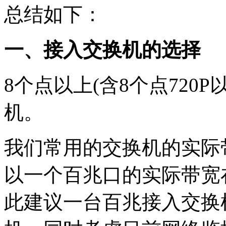
总结如下：
一、接入交换机的选择
8个点以上(含8个点720
机。
我们常用的交换机的实际带
以一个百兆口的实际带宽在50
此建议一台百兆接入交换机