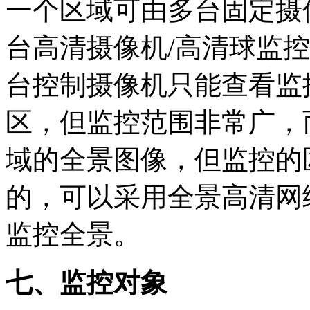
一个区域可由多台固定摄
台高清摄像机/高清球监
台控制摄像机只能查看监
区，但监控范围非常广，
域的全景图像，但监控的
的，可以采用全景高清网
监控全景。
七、监控对象