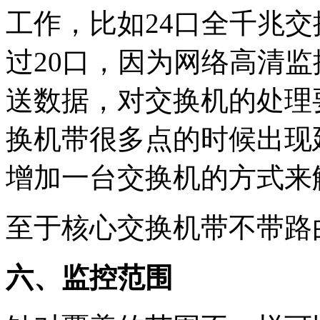
工作，比如24口全千兆
过20口，因为网络高清
送数据，对交换机的处理
换机带很多点的时候出现
增加一台交换机的方式来
至于核心交换机带不带路
六、监控范围