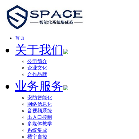
首页
关于我们
公司简介
企业文化
合作品牌
业务服务
安防智能化
网络信息化
音视频系统
出入口控制
多媒体教学
系统集成
楼宇自控