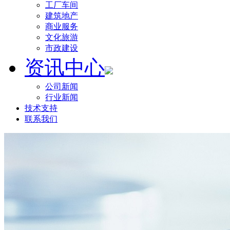
工厂车间
建筑地产
商业服务
文化旅游
市政建设
资讯中心
公司新闻
行业新闻
技术支持
联系我们