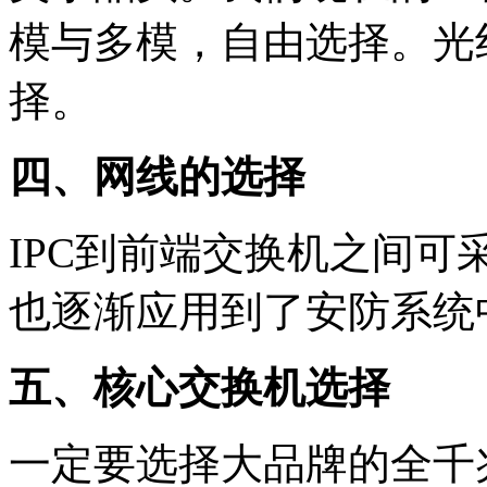
模与多模，自由选择。光
择。
四、网线的选择
IPC到前端交换机之间
也逐渐应用到了安防系统
五、核心交换机选择
一定要选择大品牌的全千