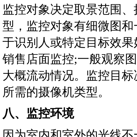
监控对象决定取景范围、
型，监控对象有细微图和
于识别人或特定目标效果
销售店面监控;一般观察
大概流动情况。监控目标
所需的摄像机类型。
八、监控环境
因为室内和室外的光线不