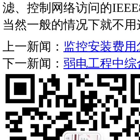
滤、控制网络访问的IEEE8
当然一般的情况下就不用
上一新闻：
监控安装费用
下一新闻：
弱电工程中综