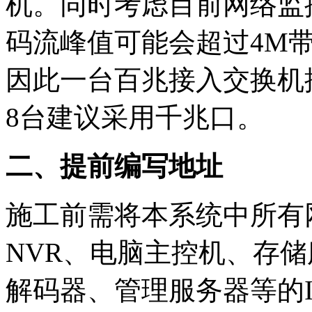
机。同时考虑目前网络监
码流峰值可能会超过4M
因此一台百兆接入交换机
8台建议采用千兆口。
二、提前编写地址
施工前需将本系统中所有
NVR、电脑主控机、存
解码器、管理服务器等的