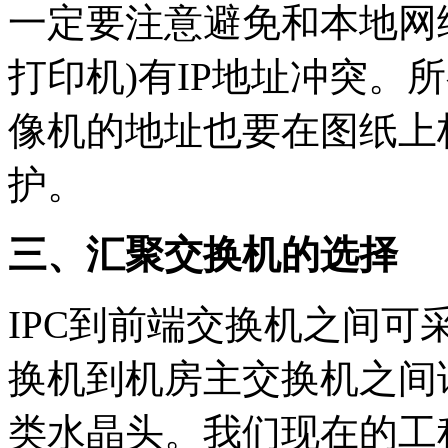
一定要注意避免和本地网
打印机)有IP地址冲突。
像机的地址也要在图纸上
护。
三、汇聚交换机的选择
IPC到前端交换机之间
换机到机房主交换机之间
类水晶头。我们现在的工