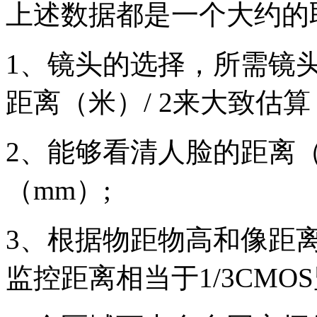
上述数据都是一个大约的
1、镜头的选择，所需镜
距离（米）/ 2来大致估算
2、能够看清人脸的距离
（mm）;
3、根据物距物高和像距离高
监控距离相当于1/3CMOS