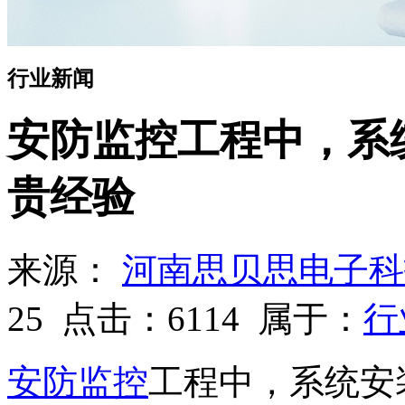
行业新闻
安防监控工程中，系
贵经验
来源：
河南思贝思电子科
25
点击：
6114
属于：
行
安防监控
工程中，系统安