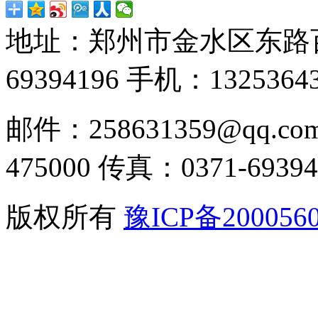
地址：郑州市金水区东路
69394196
手机：13253643
邮件：258631359@qq.co
475000
传真：0371-69394
版权所有
豫ICP备200056