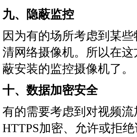
九、隐蔽监控
因为有的场所考虑到某些
清网络摄像机。所以在这
蔽安装的监控摄像机了。
十、数据加密安全
有的需要考虑到对视频流
HTTPS加密、允许或拒绝