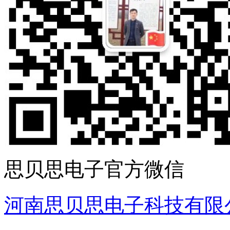
思贝思电子官方微信
河南思贝思电子科技有限