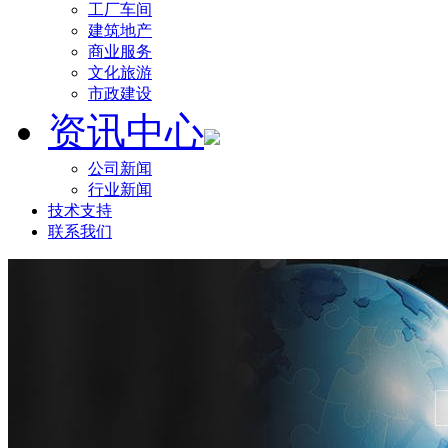
工厂车间
建筑地产
商业服务
文化旅游
市政建设
资讯中心
公司新闻
行业新闻
技术支持
联系我们