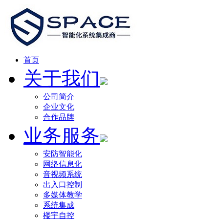
首页
关于我们
公司简介
企业文化
合作品牌
业务服务
安防智能化
网络信息化
音视频系统
出入口控制
多媒体教学
系统集成
楼宇自控